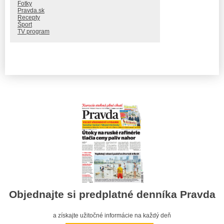
Fotky
Pravda.sk
Recepty
Šport
TV program
Objednajte si predplatné denníka Pravda
a získajte užitočné informácie na každý deň