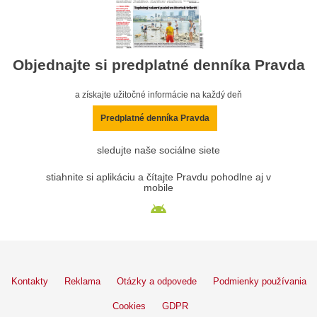
Objednajte si predplatné denníka Pravda
a získajte užitočné informácie na každý deň
Predplatné denníka Pravda
sledujte naše sociálne siete
stiahnite si aplikáciu a čítajte Pravdu pohodlne aj v
mobile
Kontakty
Reklama
Otázky a odpovede
Podmienky používania
Cookies
GDPR